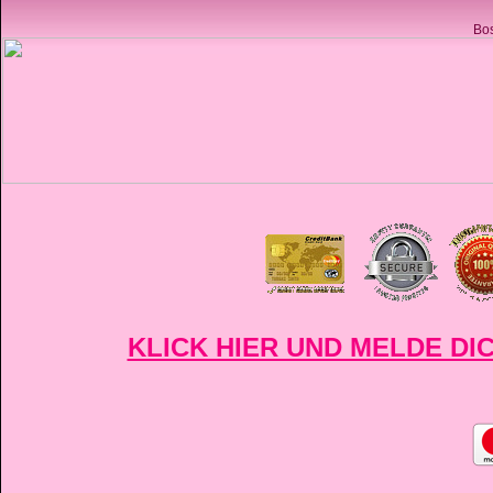
Bos
KLICK HIER UND MELDE DIC