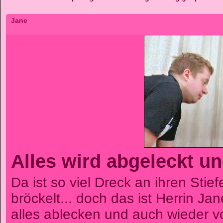
Jane
Alles wird abgeleckt u
Da ist so viel Dreck an ihren Stie
bröckelt... doch das ist Herrin Jan
alles ablecken und auch wieder 