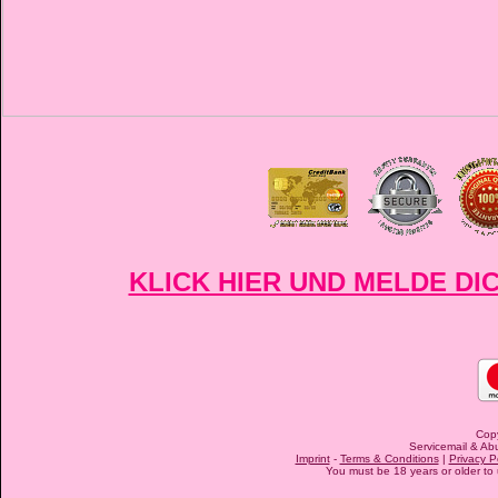
KLICK HIER UND MELDE DIC
Cop
Servicemail & Abu
Imprint
-
Terms & Conditions
|
Privacy P
You must be 18 years or older to u